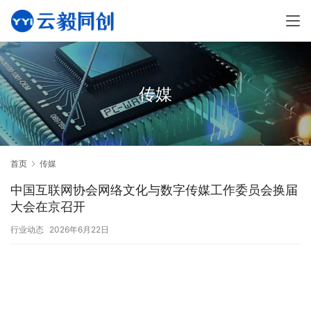
传媒
首页
传媒
中国互联网协会网络文化与数字传媒工作委员会换届
大会在京召开
行业动态
2026年6月22日