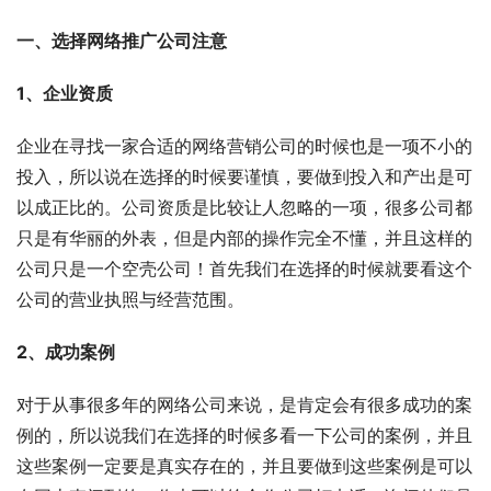
一、选择网络推广公司注意
1、企业资质
企业在寻找一家合适的网络营销公司的时候也是一项不小的
投入，所以说在选择的时候要谨慎，要做到投入和产出是可
以成正比的。公司资质是比较让人忽略的一项，很多公司都
只是有华丽的外表，但是内部的操作完全不懂，并且这样的
公司只是一个空壳公司！首先我们在选择的时候就要看这个
公司的营业执照与经营范围。
2、成功案例
对于从事很多年的网络公司来说，是肯定会有很多成功的案
例的，所以说我们在选择的时候多看一下公司的案例，并且
这些案例一定要是真实存在的，并且要做到这些案例是可以