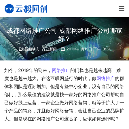
成都网络推广公司 成都网络推广公司哪家
好？
新闻动态
,
行业新闻
2019年1月15日 下午10:34
如今，2019年的到来，
网络推广
的门槛也是越来越高，难
度也是越来越大。在这互联网盛行的时代，做
网络推广
的群
体和团队是逐渐增加。但是有些中小企业，没有自己的网络
部门，那么最佳的建议就是找一家好的网络推广公司帮助自
己做好线上运营，一家企业做好网络营销，就等于扩大了一
个产品的销路，并且做好网络营销，会让自己企业的品牌扩
大。但是现在的网络推广公司这么多，应该如何选择呢？