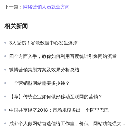
下一篇：
网络营销人员就业方向
相关新闻
3人受伤！谷歌数据中心发生爆炸
四个方面入手，教你如何利用百度统计引爆网站流量
微博营销策划方案及效果分析总结
一个营销型网站需要多少钱？
【荐】传统企业如何做好移动互联网的营销？
中国共享经济2018：市场规模多出一个阿里巴巴
成都个人做网站首选佳络工作室，价低！网站功能强大！！