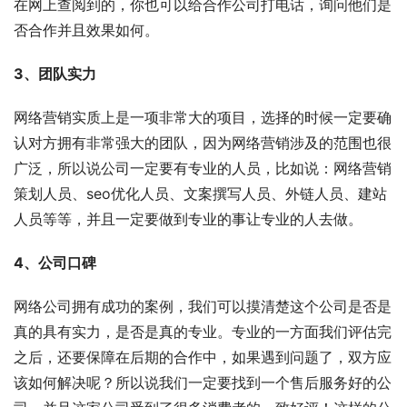
在网上查阅到的，你也可以给合作公司打电话，询问他们是
否合作并且效果如何。
3、团队实力
网络营销实质上是一项非常大的项目，选择的时候一定要确
认对方拥有非常强大的团队，因为网络营销涉及的范围也很
广泛，所以说公司一定要有专业的人员，比如说：网络营销
策划人员、seo优化人员、文案撰写人员、外链人员、建站
人员等等，并且一定要做到专业的事让专业的人去做。
4、公司口碑
网络公司拥有成功的案例，我们可以摸清楚这个公司是否是
真的具有实力，是否是真的专业。专业的一方面我们评估完
之后，还要保障在后期的合作中，如果遇到问题了，双方应
该如何解决呢？所以说我们一定要找到一个售后服务好的公