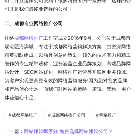
司，并且这家公司受到了很多消费者的一致好评！这样的公
司才是我们最终要选择的公司！
二、成都专业网络推广公司
佳络
成都网络推广
工作室成立2016年9月，公司位于成都市
双流区海滨城，专注于成都网络营销解决方案，由资深网络
精英团队组成，以独具创意的策划、领先的技术实力和精工
细作的专业精神著称，业务涵盖企业品牌策划、高端品牌网
站设计、SEO网站优化、网络推广运营等互联网业务领域。
为客户实现更高更有效的网络营销服务!因为您对您的品牌
和产品信心十足，而我们对网站的策略、逻辑、架构、用户
体验信心十足。
成都网络推广
成都网络推广公司
网络推广
上一篇：
网站建设哪家好 如何选择网站建设公司？