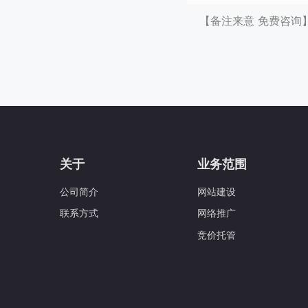
【备注来意 免费咨询
关于
业务范围
公司简介
网站建设
联系方式
网络推广
竞价托管