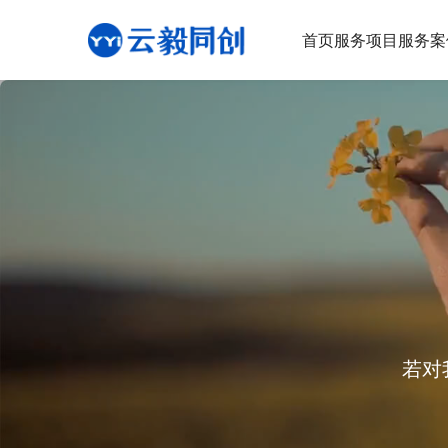
首页
服务项目
服务案
若对