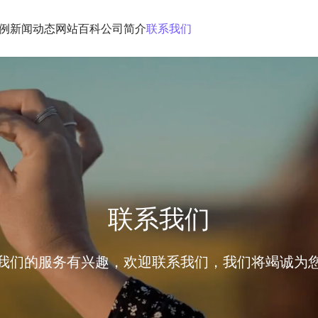
例
新闻动态
网站百科
公司简介
联系我们
联系我们
我们的服务有兴趣，欢迎联系我们，我们将竭诚为