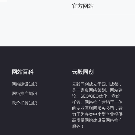
官方网站
】
网站百科
云毅同创
网站建设知识
云毅同创成立于四川成都，
是一家集网络策划、网站建
网络推广知识
设、SEO/GEO优化、竞价
托管、网络推广营销于一体
竞价托管知识
的专业互联网服务公司，致
力于为各类中小型企业提供
高质量网站建设及网络推广
服务！