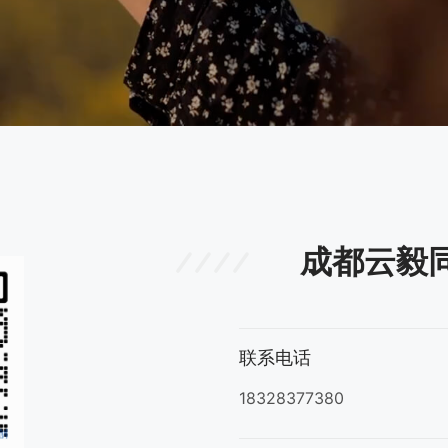
成都云毅
联系电话
18328377380