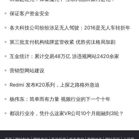
保证客户资金安全
各大科技公司纷纷涉足无人驾驶：2016是无人车转折年
第三批支付机构续牌监管收紧 优胜劣汰格局加剧
互金统计：累计交易48万亿 涉违规网站2420余家
营销型网站建设
Redmi 发布K20系列，上探之路格外急迫
杨伟东：简单而有力量 视频行业的下一个十年
都说行业冷，凭什么这家VR公司10个月能融到3轮？