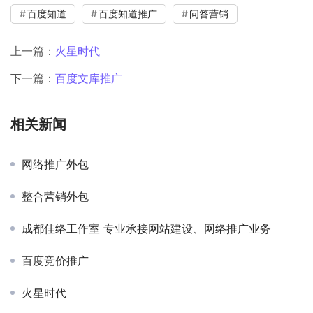
百度知道
百度知道推广
问答营销
上一篇：
火星时代
下一篇：
百度文库推广
相关新闻
网络推广外包
整合营销外包
成都佳络工作室 专业承接网站建设、网络推广业务
百度竞价推广
火星时代