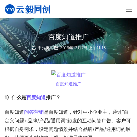
百度知道推广
未分类
2016年12月7日 上午11:15
百度知道推广
1)  什么是
百度知道
推广？
百度知道
问答营销
是百度知道，针对中小企业主，通过“自
定义问题+品牌/产品/通用词”触发的互动问答广告。客户可
根据自身需求，设定问题情景并结合品牌/产品/通用词的触