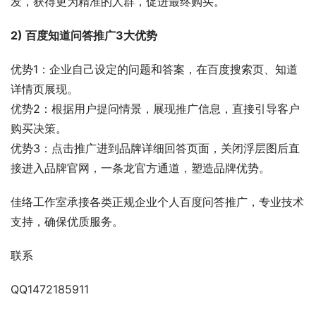
发，获得更为精准的人群，促进最终购买。
2) 百度知道问答推广3大优势
优势1：企业自己设定的问题和答案，在百度搜索页、知道
详情页展现。
优势2：根据用户提问情景，展现推广信息，直接引导客户
购买决策。
优势3：点击推广进到品牌详细回答页面，关闭浮层图后直
接进入品牌官网，一条龙官方通道，塑造品牌优势。
佳络工作室承接各类正规企业个人百度问答推广，专业技术
支持，确保优质服务。
联系
QQ1472185911