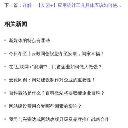
下一篇：
详解：【友盟+】应用统计工具具体应该如何使用？
相关新闻
新媒体的特点有哪些
今日冬至 | 云毅同创祝您冬至安康，阖家幸福！
在“互联网+”浪潮中，门窗企业如何做大做强？
云毅同创：网站建设制作对企业的重要性！
百科微站是什么？百科微站将要取缔企业百科？
网站建设费用会受哪些因素的影响？
我司与兴霖达成网站改版升级及品牌推广战略合作