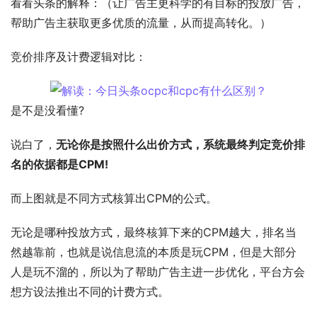
看看头条的解释：（让广告主更科学的有目标的投放广告，
帮助广告主获取更多优质的流量，从而提高转化。）
竞价排序及计费逻辑对比：
是不是没看懂?
说白了，
无论你是按照什么出价方式，系统最终判定竞价排
名的依据都是CPM!
而上图就是不同方式核算出CPM的公式。
无论是哪种投放方式，最终核算下来的CPM越大，排名当
然越靠前，也就是说信息流的本质是玩CPM，但是大部分
人是玩不溜的，所以为了帮助广告主进一步优化，平台方会
想方设法推出不同的计费方式。