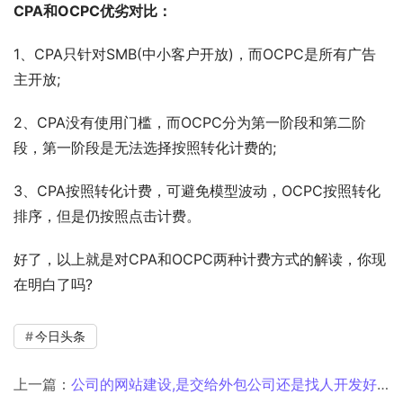
CPA和OCPC优劣对比：
1、CPA只针对SMB(中小客户开放)，而OCPC是所有广告
主开放;
2、CPA没有使用门槛，而OCPC分为第一阶段和第二阶
段，第一阶段是无法选择按照转化计费的;
3、CPA按照转化计费，可避免模型波动，OCPC按照转化
排序，但是仍按照点击计费。
好了，以上就是对CPA和OCPC两种计费方式的解读，你现
在明白了吗?
今日头条
上一篇：
公司的网站建设,是交给外包公司还是找人开发好？