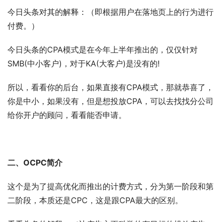
今日头条对其的解释：（即根据用户在落地页上的行为进行
付费。）
今日头条的CPA模式是在今年上半年推出的，仅仅针对
SMB(中小客户)，对于KA(大客户)是没有的!
所以，看看你的后台，如果直接有CPA模式，那就恭喜了，
你是中小，如果没有，但是想投放CPA，可以去找找分公司
给你开户的顾问，看看能否申请。
二、OCPC简介
这个是为了提高优化而推出的计费方式，分为第一阶段和第
二阶段，本质还是CPC，这是跟CPA最大的区别。