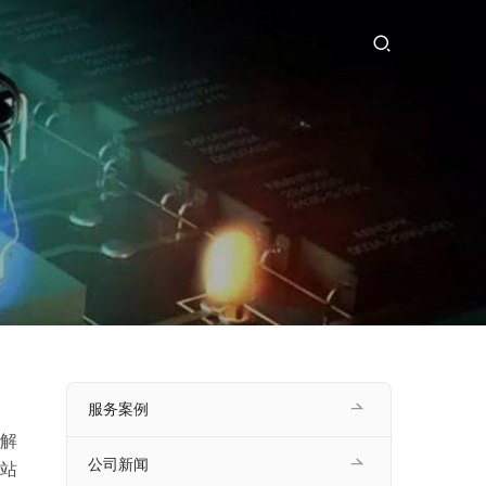
服务案例
解
公司新闻
网站