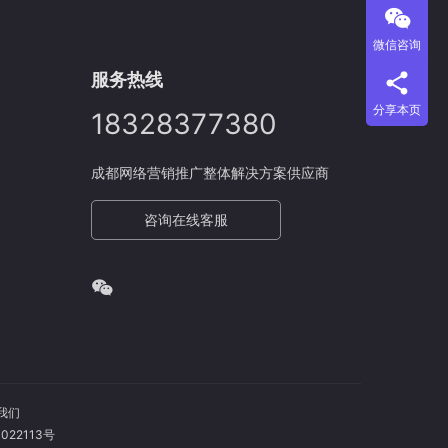
微信咨询
服务热线
分享本页
18328377380
成都网络营销推广整体解决方案供应商
咨询在线客服
我们
022113号