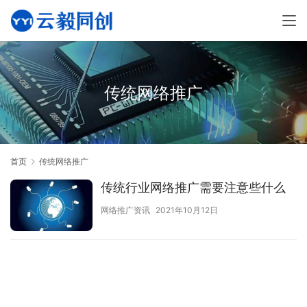
传统网络推广
首页
传统网络推广
传统行业网络推广需要注意些什么
网络推广资讯
2021年10月12日