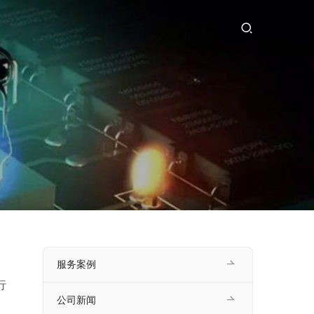
服务案例
行
公司新闻