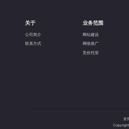
关于
业务范围
公司简介
网站建设
联系方式
网络推广
竞价托管
首
Copyri