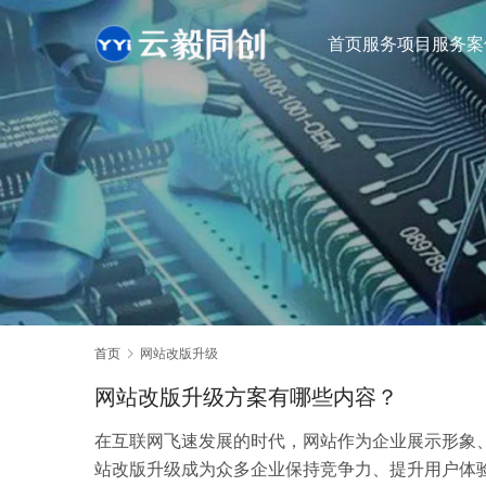
首页
服务项目
服务案
首页
网站改版升级
网站改版升级方案有哪些内容？
在互联网飞速发展的时代，网站作为企业展示形象
站改版升级成为众多企业保持竞争力、提升用户体