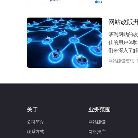
后，使用闭站
后的流量及收
闭，因为在改
网站改版
敬的…
谈到网站的改
佳的用户体验
们来深入了解
网站建设资讯
,
关于
业务范围
公司简介
网站建设
联系方式
网络推广