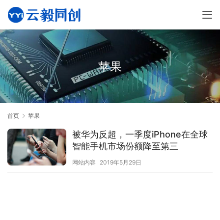
苹果
首页
苹果
被华为反超，一季度iPhone在全球
智能手机市场份额降至第三
网站内容
2019年5月29日