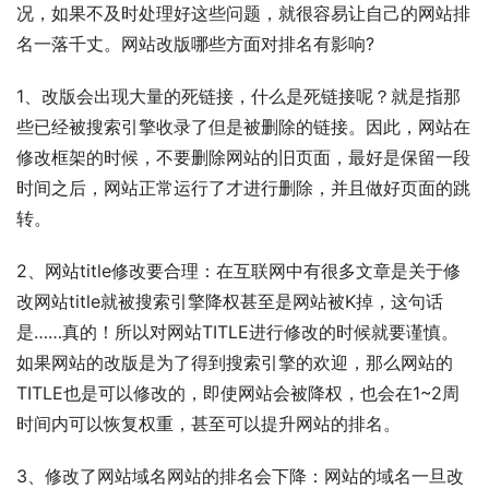
况，如果不及时处理好这些问题，就很容易让自己的网站排
名一落千丈。网站改版哪些方面对排名有影响?
1、改版会出现大量的死链接，什么是死链接呢？就是指那
些已经被搜索引擎收录了但是被删除的链接。因此，网站在
修改框架的时候，不要删除网站的旧页面，最好是保留一段
时间之后，网站正常运行了才进行删除，并且做好页面的跳
转。
2、网站title修改要合理：在互联网中有很多文章是关于修
改网站title就被搜索引擎降权甚至是网站被K掉，这句话
是……真的！所以对网站TITLE进行修改的时候就要谨慎。
如果网站的改版是为了得到搜索引擎的欢迎，那么网站的
TITLE也是可以修改的，即使网站会被降权，也会在1~2周
时间内可以恢复权重，甚至可以提升网站的排名。
3、修改了网站域名网站的排名会下降：网站的域名一旦改