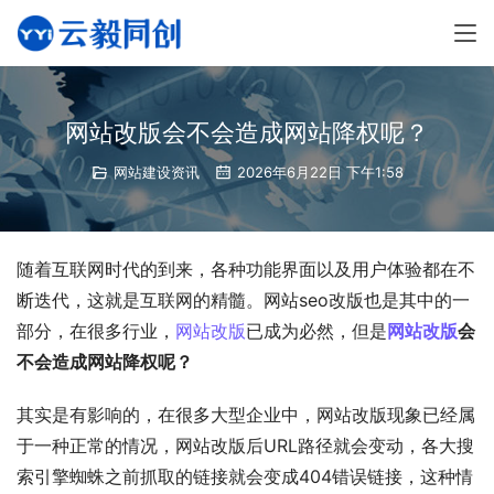
网站改版会不会造成网站降权呢？
网站建设资讯
2026年6月22日 下午1:58
随着互联网时代的到来，各种功能界面以及用户体验都在不
断迭代，这就是互联网的精髓。网站seo改版也是其中的一
部分，在很多行业，
网站改版
已成为必然，但是
网站改版
会
不会造成网站降权呢？
其实是有影响的，在很多大型企业中，网站改版现象已经属
于一种正常的情况，网站改版后URL路径就会变动，各大搜
索引擎蜘蛛之前抓取的链接就会变成404错误链接，这种情