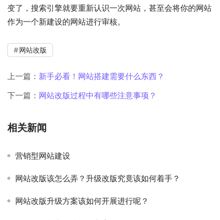
变了，搜索引擎就要重新认识一次网站，甚至会将你的网站
作为一个新建设的网站进行审核。
网站改版
上一篇：
新手必看！网站搭建需要什么东西？
下一篇：
网站改版过程中有哪些注意事项？
相关新闻
营销型网站建设
网站改版该怎么弄？升级改版究竟该如何着手？
网站改版升级方案该如何开展进行呢？