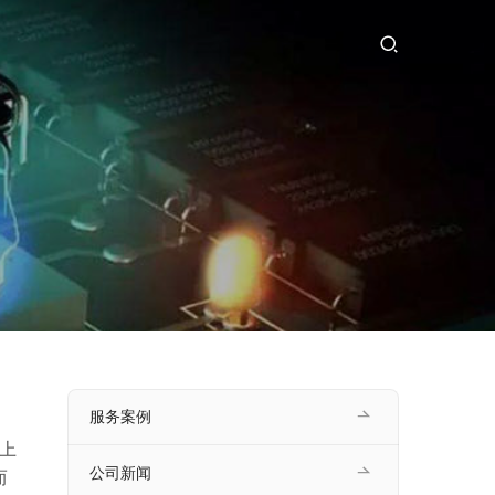
服务案例
上
公司新闻
而