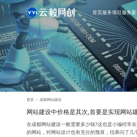
首页
服务项目
服务案
首页
成都网站建设
网站建设中价格是其次,首要是实现网站
在成都网站建设一般需要多少钱?这也是小编经常
的网站，对网站设计也有充分的预算，结果问了几