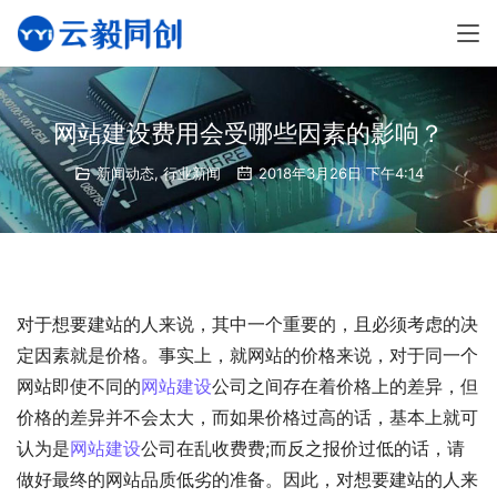
网站建设费用会受哪些因素的影响？
新闻动态
,
行业新闻
2018年3月26日 下午4:14
对于想要建站的人来说，其中一个重要的，且必须考虑的决
定因素就是价格。事实上，就网站的价格来说，对于同一个
网站即使不同的
网站建设
公司之间存在着价格上的差异，但
价格的差异并不会太大，而如果价格过高的话，基本上就可
认为是
网站建设
公司在乱收费费;而反之报价过低的话，请
做好最终的网站品质低劣的准备。因此，对想要建站的人来