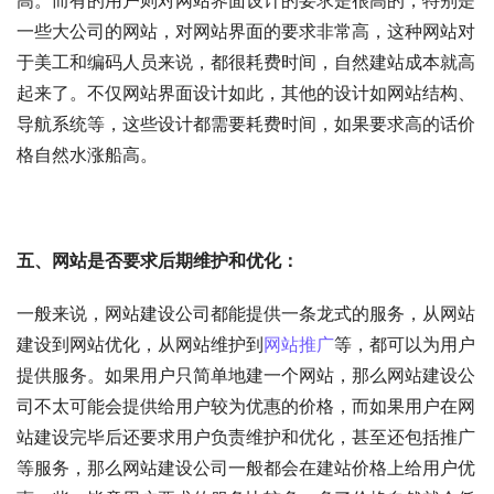
高。而有的用户则对网站界面设计的要求是很高的，特别是
一些大公司的网站，对网站界面的要求非常高，这种网站对
于美工和编码人员来说，都很耗费时间，自然建站成本就高
起来了。不仅网站界面设计如此，其他的设计如网站结构、
导航系统等，这些设计都需要耗费时间，如果要求高的话价
格自然水涨船高。
五、网站是否要求后期维护和优化：
一般来说，网站建设公司都能提供一条龙式的服务，从网站
建设到网站优化，从网站维护到
网站推广
等，都可以为用户
提供服务。如果用户只简单地建一个网站，那么网站建设公
司不太可能会提供给用户较为优惠的价格，而如果用户在网
站建设完毕后还要求用户负责维护和优化，甚至还包括推广
等服务，那么网站建设公司一般都会在建站价格上给用户优