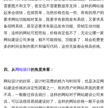
需要图片和文字，甚至也不需要数据库支持，这样的网站做
起来会很快，也很简单，当然价格也低一些。而有的用户则
要求网站功能相对复杂，既要求有新闻发布系统，又要求具
备招聘系统，甚至还要求有新品发布功能、营销互动功能
等，这样的网站可想而知，价格肯定低不了，无论让哪一家
网站建设公司来做，都不可能很低。功能多了，就会耗费更
多的时间去制作图片和编写代码，这些无疑都会推高价格。
四、从
网站设计
的角度来看：
网站设计的好坏，设计时花费的精力与时间等，也是决定网
站建设价格的决定性因素之一。有的用户对网站界面的要求
不高，一般般过得去就行，这样的网站对于网站建设公司来
说，可以说很容易就建设好了，这样的网站价格一般不会很