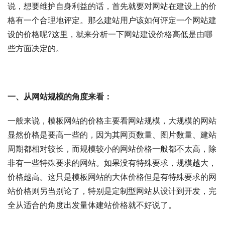
说，想要维护自身利益的话，首先就要对网站在建设上的价
格有一个合理地评定。那么建站用户该如何评定一个网站建
设的价格呢?这里，就来分析一下网站建设价格高低是由哪
些方面决定的。
一、从网站规模的角度来看：
一般来说，模板网站的价格主要看网站规模，大规模的网站
显然价格是要高一些的，因为其网页数量、图片数量、建站
周期都相对较长，而规模较小的网站价格一般都不太高，除
非有一些特殊要求的网站。如果没有特殊要求，规模越大，
价格越高。这只是模板网站的大体价格但是有特殊要求的网
站价格则另当别论了，特别是定制型网站从设计到开发，完
全从适合的角度出发量体建站价格就不好说了。