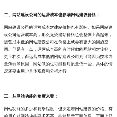
二、网站建设公司的运营成本也影响网站建设价格：
网站建设公司的运营成本对建站价格也有影响。如果网站建
设公司运营成本高，那么无疑建站价格也会整体上高起来，
运营成本低的网站建设公司在价格上就会有更大的回旋空
间。但是有一点，运营成本高的有时候做的网站相对较好，
更上档次，而运营成本低的网站建设公司则可能因为技术力
量薄弱等原因，网站做的也可能相对质量低一些，具体的情
况还要由用户具体观察和分析才行。
三、从网站功能的角度来看：
网站功能的多少和复杂程度，也决定着网站建设的价格。有
的用户对网站功能要求不高，能够显示页面信息、页面上只