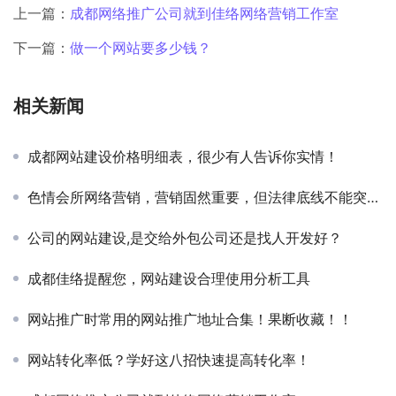
上一篇：
成都网络推广公司就到佳络网络营销工作室
下一篇：
做一个网站要多少钱？
相关新闻
成都网站建设价格明细表，很少有人告诉你实情！
色情会所网络营销，营销固然重要，但法律底线不能突破！
公司的网站建设,是交给外包公司还是找人开发好？
成都佳络提醒您，网站建设合理使用分析工具
网站推广时常用的网站推广地址合集！果断收藏！！
网站转化率低？学好这八招快速提高转化率！