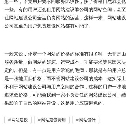
惠一些，毕竟用户要求的服务比较多，多了价格自然就会低
一些。有的用户还会租用网站建设够公司的网站空间，甚至
让网站建设公司全盘负责网站的运营，这样一来，网站建设
公司甚至为用户免费建设网站都有可能了。
一般来说，评定一个网站的价格的标准有很多种，无非是由
服务质量、做网站的好坏、运营成本、功能要求等原因来决
定的。但是，有一点是用户常犯的毛病，那就是有的用户总
是一味地压低价格，而不管网站建设公司的成本，这实际上
不利于网站建设公司与用户之间的合作，这样的用户一味地
追求低价格，可能会找到一家不负责任的网站建设公司，结
果影响了自己的网站建设，这是用户应该避免的。
网站建设
网站建设费用
网站设计