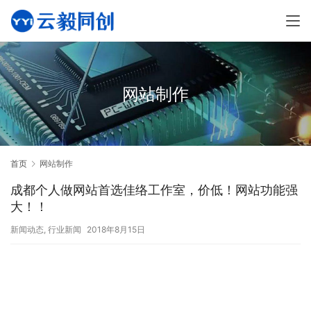
网站制作
首页
网站制作
成都个人做网站首选佳络工作室，价低！网站功能强
大！！
新闻动态
,
行业新闻
2018年8月15日