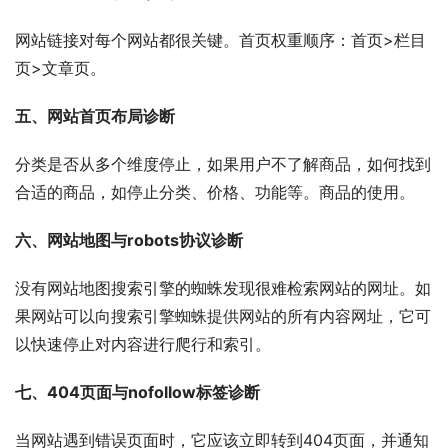
网站链接对每个网站都很关键。首页权重顺序：首页>栏目
页>文章页。
五、网站首页布局诊断
分类是否从多个维度停止，如果用户不了解商品，如何找到
合适的商品，如停止分类、价格、功能等。商品的使用。
六、网站地图与robots协议诊断
没有网站地图搜索引擎的蜘蛛发现很难检索网站的网址。如
果网站可以向搜索引擎蜘蛛提供网站的所有内容网址，它可
以快速停止对内容进行爬行和索引。
七、404页面与nofollow标签诊断
当网站遇到错误页面时，它应该立即转到404页面，并通知