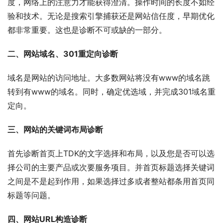
度，网络上的注意力才能获得澄清。操作时间的长度不如经
验和技术。无论是搜索引擎捕获还是网站信任度，早期优化
都非常重要。这也是诊断不可或缺的一部分。
二、网站域名、301重定向诊断
域名是网站的访问地址。大多数网站将没有www的域名跳
转到有www的域名。同时，确定优选域，并完成301域名重
定向。
三、网站的关键词布局诊断
首先诊断首页上TDK的文字选择和布局，以及您是否可以选
择公司的主要产品或次要服务项目。并首页标题选择关键词
之间是不是起到作用，如果选择过多或者整站都条用首页同
标题等问题。
四、网站URL构造诊断