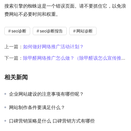
搜索引擎的蜘蛛这是一个错误页面。请不要抓住它，以免浪
费网站不必要时间和权重。
seo诊断
seo诊断报告
网站诊断
上一篇：
如何做好网络推广活动计划？
下一篇：
除甲醛网络推广怎么做？（除甲醛该怎么宣传推广）
相关新闻
企业网站建设的注意事项有哪些呢？
网站制作条件要满足什么？
口碑营销策略是什么 口碑营销方式有哪些